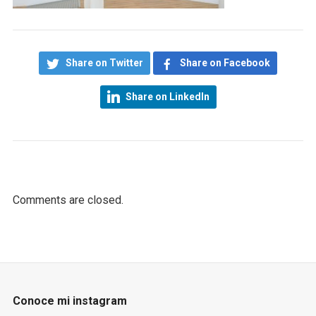
Share on Twitter
Share on Facebook
Share on LinkedIn
Comments are closed.
Conoce mi instagram