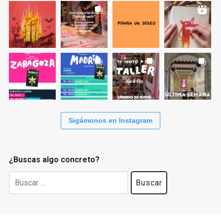
Sigámonos en Instagram
¿Buscas algo concreto?
Buscar: